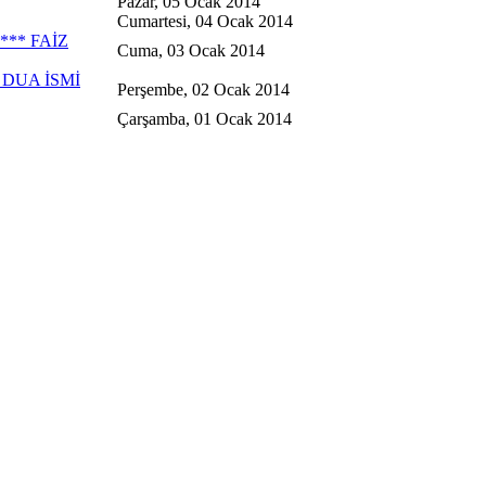
Pazar, 05 Ocak 2014
Cumartesi, 04 Ocak 2014
** FAİZ
Cuma, 03 Ocak 2014
DUA İSMİ
Perşembe, 02 Ocak 2014
Çarşamba, 01 Ocak 2014