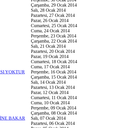
Çarşamba, 29 Ocak 2014
Salı, 28 Ocak 2014
Pazartesi, 27 Ocak 2014
Pazar, 26 Ocak 2014
Cumartesi, 25 Ocak 2014
Cuma, 24 Ocak 2014
Perşembe, 23 Ocak 2014
Çarşamba, 22 Ocak 2014
Salı, 21 Ocak 2014
Pazartesi, 20 Ocak 2014
Pazar, 19 Ocak 2014
Cumartesi, 18 Ocak 2014
Cuma, 17 Ocak 2014
SI YOKTUR
Perşembe, 16 Ocak 2014
Çarşamba, 15 Ocak 2014
Salı, 14 Ocak 2014
Pazartesi, 13 Ocak 2014
Pazar, 12 Ocak 2014
Cumartesi, 11 Ocak 2014
Cuma, 10 Ocak 2014
Perşembe, 09 Ocak 2014
Çarşamba, 08 Ocak 2014
BİNE BAKAR
Salı, 07 Ocak 2014
Pazartesi, 06 Ocak 2014