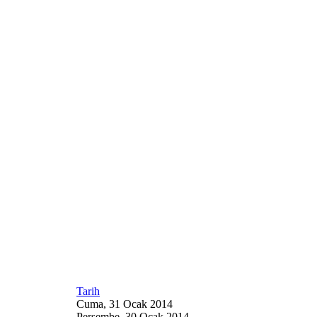
Tarih
Cuma, 31 Ocak 2014
Perşembe, 30 Ocak 2014