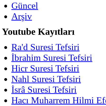
Güncel
Arşiv
Youtube Kayıtları
Ra'd Suresi Tefsiri
İbrahim Suresi Tefsiri
Hicr Suresi Tefsiri
Nahl Suresi Tefsiri
İsrâ Suresi Tefsiri
Hacı Muharrem Hilmi Ef