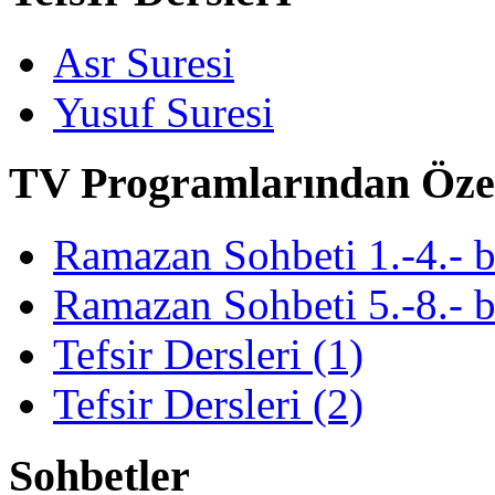
Asr Suresi
Yusuf Suresi
TV Programlarından Öze
Ramazan Sohbeti 1.-4.- 
Ramazan Sohbeti 5.-8.- 
Tefsir Dersleri (1)
Tefsir Dersleri (2)
Sohbetler