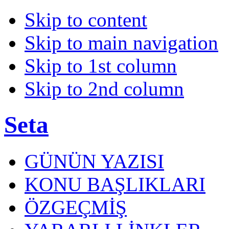
Skip to content
Skip to main navigation
Skip to 1st column
Skip to 2nd column
Seta
GÜNÜN YAZISI
KONU BAŞLIKLARI
ÖZGEÇMİŞ