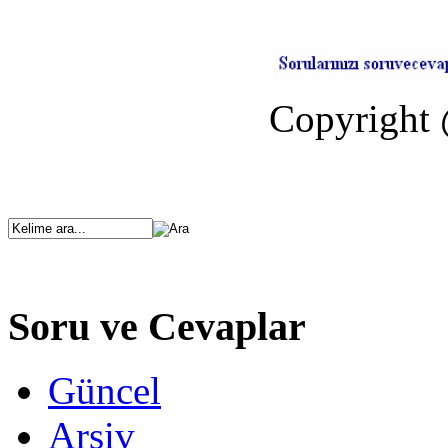
Copyright 
Soru ve Cevaplar
Güncel
Arşiv