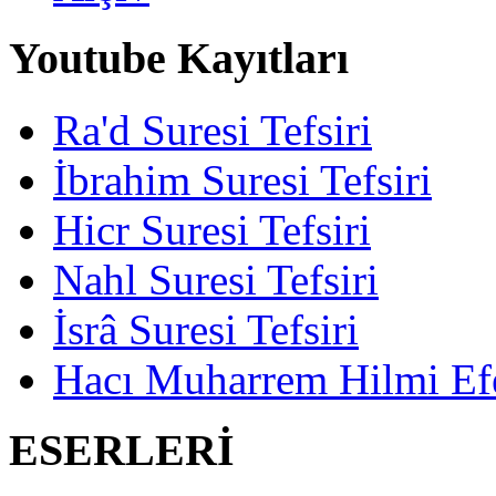
Youtube Kayıtları
Ra'd Suresi Tefsiri
İbrahim Suresi Tefsiri
Hicr Suresi Tefsiri
Nahl Suresi Tefsiri
İsrâ Suresi Tefsiri
Hacı Muharrem Hilmi Ef
ESERLERİ