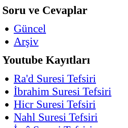
Soru ve Cevaplar
Güncel
Arşiv
Youtube Kayıtları
Ra'd Suresi Tefsiri
İbrahim Suresi Tefsiri
Hicr Suresi Tefsiri
Nahl Suresi Tefsiri