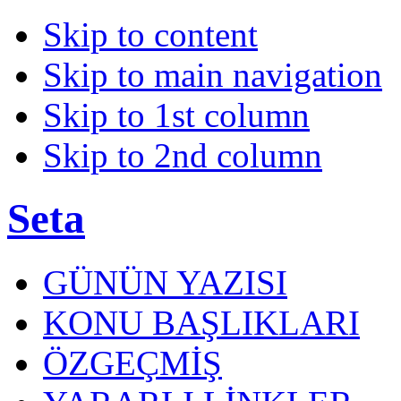
Skip to content
Skip to main navigation
Skip to 1st column
Skip to 2nd column
Seta
GÜNÜN YAZISI
KONU BAŞLIKLARI
ÖZGEÇMİŞ