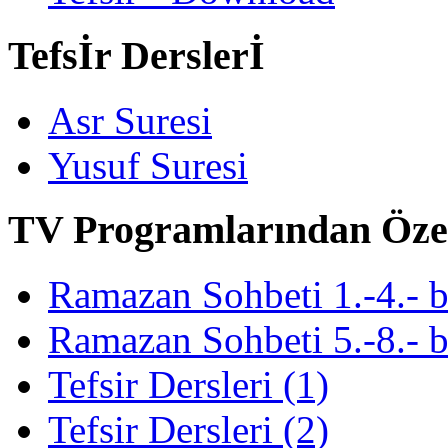
Tefsİr Derslerİ
Asr Suresi
Yusuf Suresi
TV Programlarından Öze
Ramazan Sohbeti 1.-4.- 
Ramazan Sohbeti 5.-8.- 
Tefsir Dersleri (1)
Tefsir Dersleri (2)