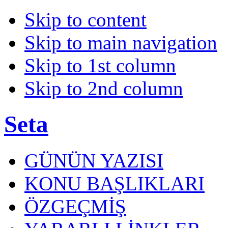
Skip to content
Skip to main navigation
Skip to 1st column
Skip to 2nd column
Seta
GÜNÜN YAZISI
KONU BAŞLIKLARI
ÖZGEÇMİŞ