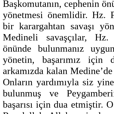
Başkomutanın, cephenin önü
yönetmesi önemlidir. Hz. 
bir karargahtan savaşı yön
Medineli savaşçılar, Hz.
önünde bulunmanız uygun 
yönetin, başarımız için 
arkamızda kalan Medine’de 
Onların yardımıyla siz yine
bulunmuş ve Peygamberim
başarısı için dua etmiştir. 