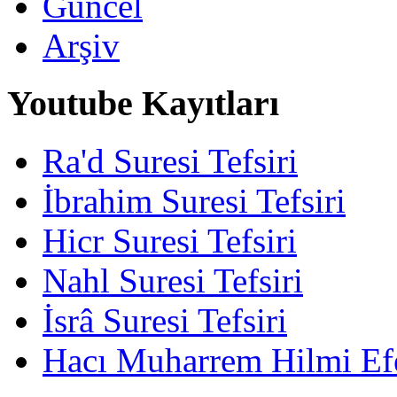
Güncel
Arşiv
Youtube Kayıtları
Ra'd Suresi Tefsiri
İbrahim Suresi Tefsiri
Hicr Suresi Tefsiri
Nahl Suresi Tefsiri
İsrâ Suresi Tefsiri
Hacı Muharrem Hilmi Ef