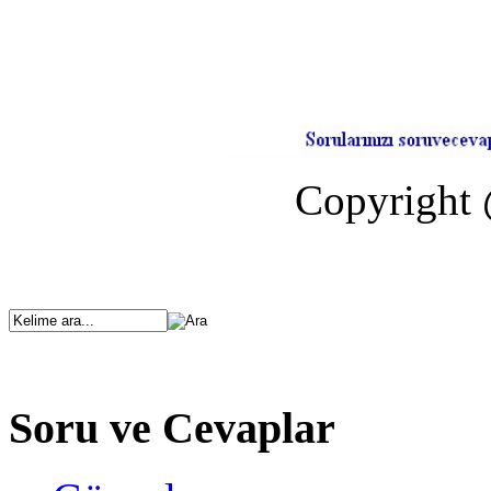
Copyright 
Soru ve Cevaplar