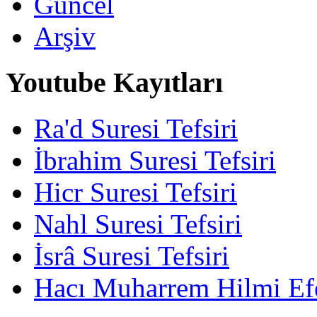
Güncel
Arşiv
Youtube Kayıtları
Ra'd Suresi Tefsiri
İbrahim Suresi Tefsiri
Hicr Suresi Tefsiri
Nahl Suresi Tefsiri
İsrâ Suresi Tefsiri
Hacı Muharrem Hilmi Ef