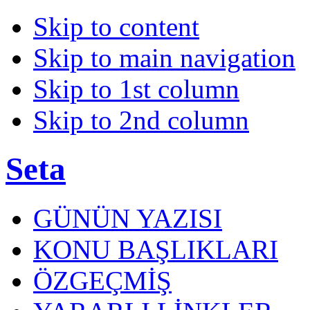
Skip to content
Skip to main navigation
Skip to 1st column
Skip to 2nd column
Seta
GÜNÜN YAZISI
KONU BAŞLIKLARI
ÖZGEÇMİŞ