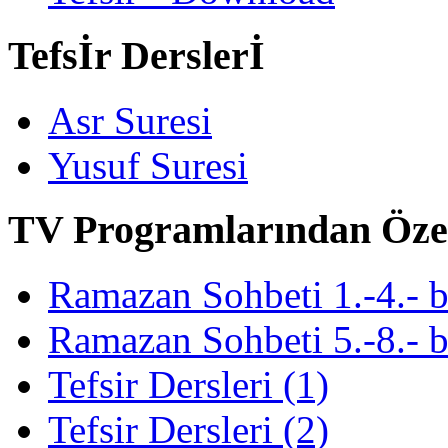
Tefsİr Derslerİ
Asr Suresi
Yusuf Suresi
TV Programlarından Öze
Ramazan Sohbeti 1.-4.- 
Ramazan Sohbeti 5.-8.- 
Tefsir Dersleri (1)
Tefsir Dersleri (2)