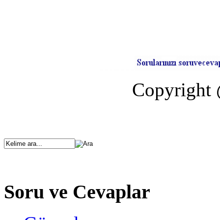
Copyright 
Soru ve Cevaplar