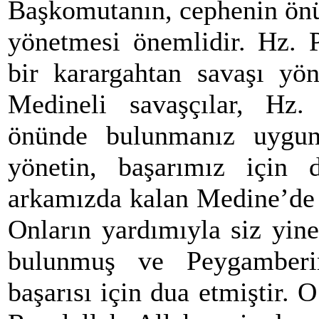
Başkomutanın, cephenin önü
yönetmesi önemlidir. Hz. 
bir karargahtan savaşı yön
Medineli savaşçılar, Hz.
önünde bulunmanız uygun 
yönetin, başarımız için 
arkamızda kalan Medine’de 
Onların yardımıyla siz yine
bulunmuş ve Peygamberim
başarısı için dua etmiştir. 