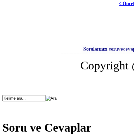
< Önce
Copyright 
Soru ve Cevaplar