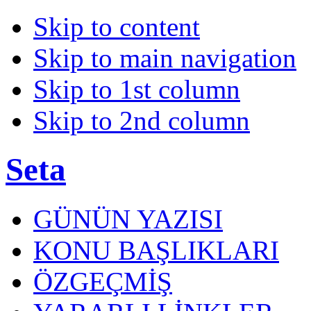
Skip to content
Skip to main navigation
Skip to 1st column
Skip to 2nd column
Seta
GÜNÜN YAZISI
KONU BAŞLIKLARI
ÖZGEÇMİŞ