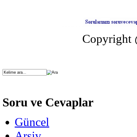
Copyright 
Soru ve Cevaplar
Güncel
Arşiv