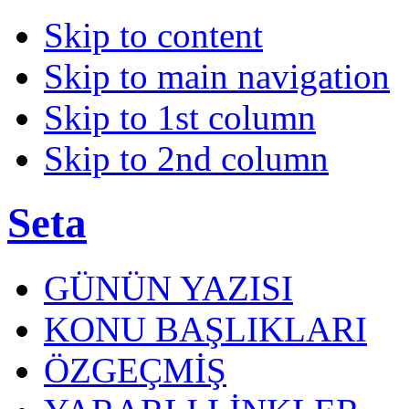
Skip to content
Skip to main navigation
Skip to 1st column
Skip to 2nd column
Seta
GÜNÜN YAZISI
KONU BAŞLIKLARI
ÖZGEÇMİŞ