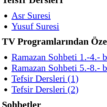
Asr Suresi
Yusuf Suresi
TV Programlarından Öze
Ramazan Sohbeti 1.-4.- 
Ramazan Sohbeti 5.-8.- 
Tefsir Dersleri (1)
Tefsir Dersleri (2)
Sohbetler