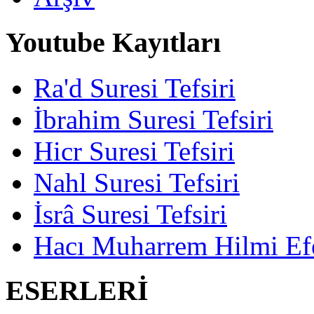
Youtube Kayıtları
Ra'd Suresi Tefsiri
İbrahim Suresi Tefsiri
Hicr Suresi Tefsiri
Nahl Suresi Tefsiri
İsrâ Suresi Tefsiri
Hacı Muharrem Hilmi Ef
ESERLERİ