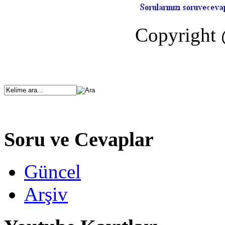
Copyright 
Soru ve Cevaplar
Güncel
Arşiv