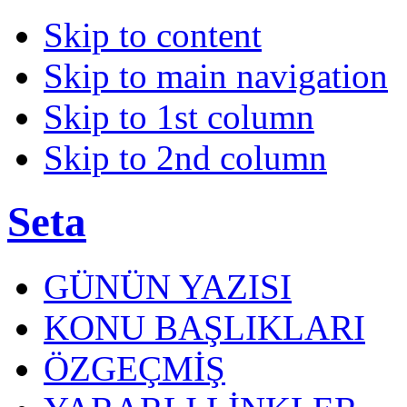
Skip to content
Skip to main navigation
Skip to 1st column
Skip to 2nd column
Seta
GÜNÜN YAZISI
KONU BAŞLIKLARI
ÖZGEÇMİŞ