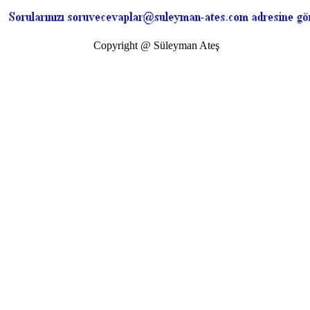
Copyright @ Süleyman Ateş