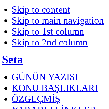
Skip to content
Skip to main navigation
Skip to 1st column
Skip to 2nd column
Seta
GÜNÜN YAZISI
KONU BAŞLIKLARI
ÖZGEÇMİŞ