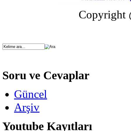
Copyright 
Soru ve Cevaplar
Güncel
Arşiv
Youtube Kayıtları