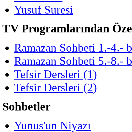
Yusuf Suresi
TV Programlarından Öze
Ramazan Sohbeti 1.-4.- 
Ramazan Sohbeti 5.-8.- 
Tefsir Dersleri (1)
Tefsir Dersleri (2)
Sohbetler
Yunus'un Niyazı