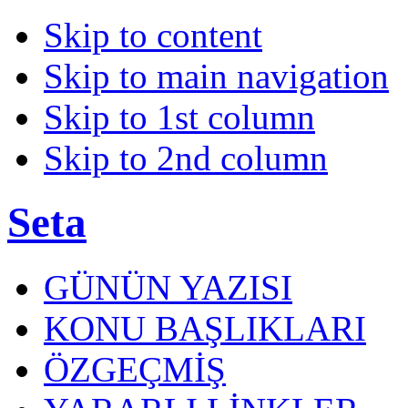
Skip to content
Skip to main navigation
Skip to 1st column
Skip to 2nd column
Seta
GÜNÜN YAZISI
KONU BAŞLIKLARI
ÖZGEÇMİŞ