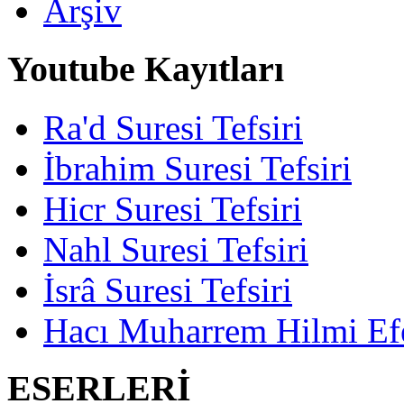
Arşiv
Youtube Kayıtları
Ra'd Suresi Tefsiri
İbrahim Suresi Tefsiri
Hicr Suresi Tefsiri
Nahl Suresi Tefsiri
İsrâ Suresi Tefsiri
Hacı Muharrem Hilmi Ef
ESERLERİ