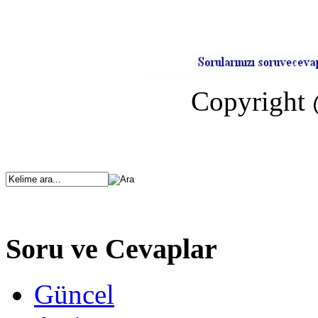
Copyright 
Soru ve Cevaplar
Güncel