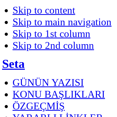
Skip to content
Skip to main navigation
Skip to 1st column
Skip to 2nd column
Seta
GÜNÜN YAZISI
KONU BAŞLIKLARI
ÖZGEÇMİŞ