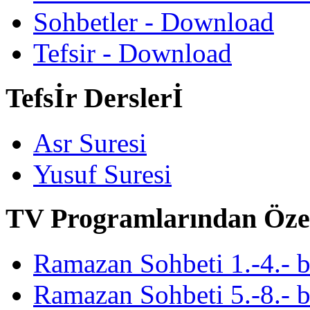
Sohbetler - Download
Tefsir - Download
Tefsİr Derslerİ
Asr Suresi
Yusuf Suresi
TV Programlarından Öze
Ramazan Sohbeti 1.-4.- 
Ramazan Sohbeti 5.-8.- 