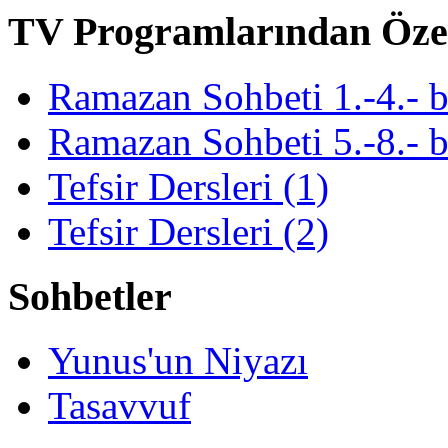
TV Programlarından Öze
Ramazan Sohbeti 1.-4.- 
Ramazan Sohbeti 5.-8.- 
Tefsir Dersleri (1)
Tefsir Dersleri (2)
Sohbetler
Yunus'un Niyazı
Tasavvuf