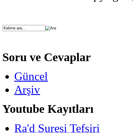
Soru ve Cevaplar
Güncel
Arşiv
Youtube Kayıtları
Ra'd Suresi Tefsiri