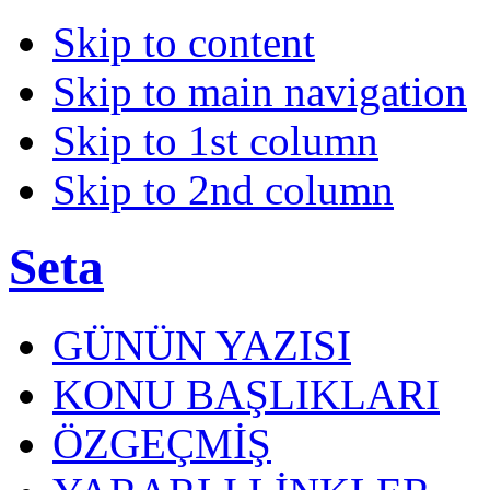
Skip to content
Skip to main navigation
Skip to 1st column
Skip to 2nd column
Seta
GÜNÜN YAZISI
KONU BAŞLIKLARI
ÖZGEÇMİŞ