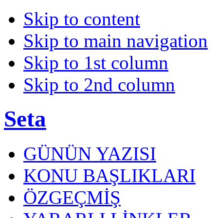
Skip to content
Skip to main navigation
Skip to 1st column
Skip to 2nd column
Seta
GÜNÜN YAZISI
KONU BAŞLIKLARI
ÖZGEÇMİŞ