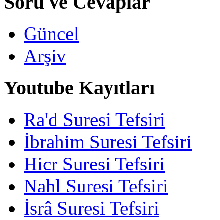
Soru ve Cevaplar
Güncel
Arşiv
Youtube Kayıtları
Ra'd Suresi Tefsiri
İbrahim Suresi Tefsiri
Hicr Suresi Tefsiri
Nahl Suresi Tefsiri
İsrâ Suresi Tefsiri