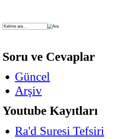
Soru ve Cevaplar
Güncel
Arşiv
Youtube Kayıtları
Ra'd Suresi Tefsiri