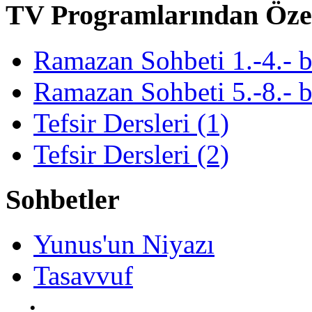
TV Programlarından Öze
Ramazan Sohbeti 1.-4.- 
Ramazan Sohbeti 5.-8.- 
Tefsir Dersleri (1)
Tefsir Dersleri (2)
Sohbetler
Yunus'un Niyazı
Tasavvuf