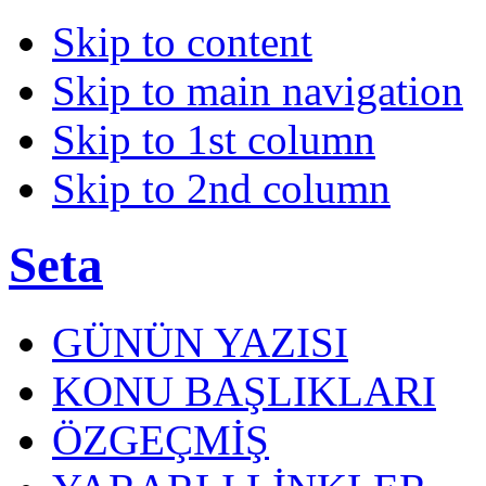
Skip to content
Skip to main navigation
Skip to 1st column
Skip to 2nd column
Seta
GÜNÜN YAZISI
KONU BAŞLIKLARI
ÖZGEÇMİŞ