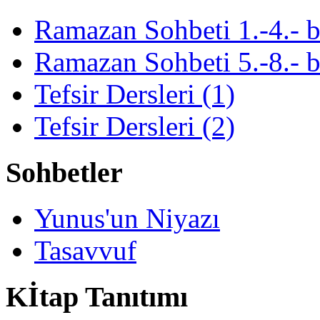
Ramazan Sohbeti 1.-4.- 
Ramazan Sohbeti 5.-8.- 
Tefsir Dersleri (1)
Tefsir Dersleri (2)
Sohbetler
Yunus'un Niyazı
Tasavvuf
Kİtap Tanıtımı