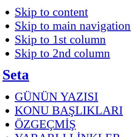
Skip to content
Skip to main navigation
Skip to 1st column
Skip to 2nd column
Seta
GÜNÜN YAZISI
KONU BAŞLIKLARI
ÖZGEÇMİŞ