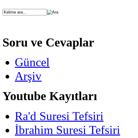
Soru ve Cevaplar
Güncel
Arşiv
Youtube Kayıtları
Ra'd Suresi Tefsiri
İbrahim Suresi Tefsiri