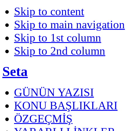
Skip to content
Skip to main navigation
Skip to 1st column
Skip to 2nd column
Seta
GÜNÜN YAZISI
KONU BAŞLIKLARI
ÖZGEÇMİŞ