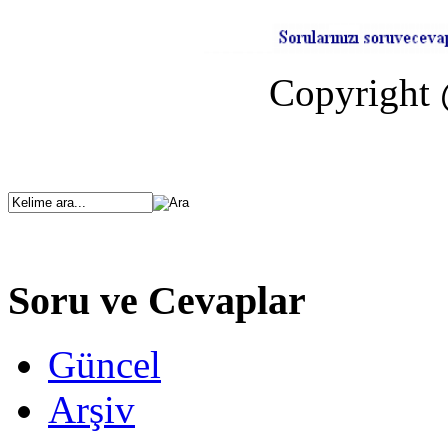
Copyright 
Soru ve Cevaplar
Güncel
Arşiv