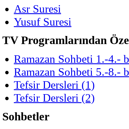
Asr Suresi
Yusuf Suresi
TV Programlarından Öze
Ramazan Sohbeti 1.-4.- 
Ramazan Sohbeti 5.-8.- 
Tefsir Dersleri (1)
Tefsir Dersleri (2)
Sohbetler