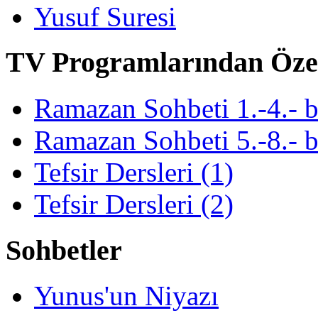
Yusuf Suresi
TV Programlarından Öze
Ramazan Sohbeti 1.-4.- 
Ramazan Sohbeti 5.-8.- 
Tefsir Dersleri (1)
Tefsir Dersleri (2)
Sohbetler
Yunus'un Niyazı