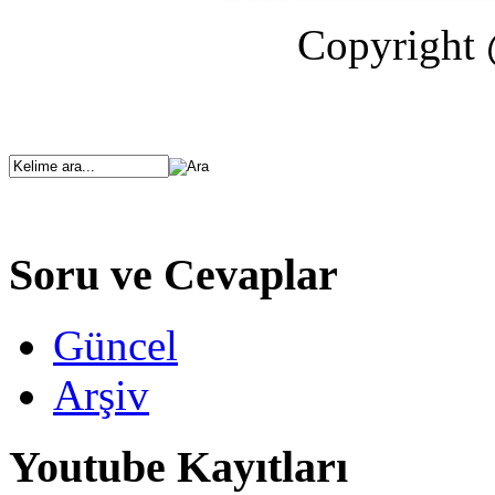
Copyright 
Soru ve Cevaplar
Güncel
Arşiv
Youtube Kayıtları