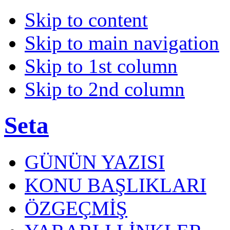
Skip to content
Skip to main navigation
Skip to 1st column
Skip to 2nd column
Seta
GÜNÜN YAZISI
KONU BAŞLIKLARI
ÖZGEÇMİŞ