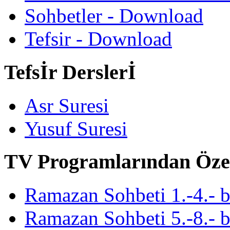
Sohbetler - Download
Tefsir - Download
Tefsİr Derslerİ
Asr Suresi
Yusuf Suresi
TV Programlarından Öze
Ramazan Sohbeti 1.-4.- 
Ramazan Sohbeti 5.-8.- 