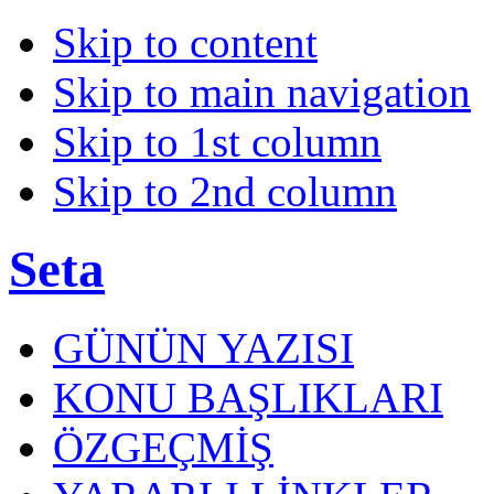
Skip to content
Skip to main navigation
Skip to 1st column
Skip to 2nd column
Seta
GÜNÜN YAZISI
KONU BAŞLIKLARI
ÖZGEÇMİŞ