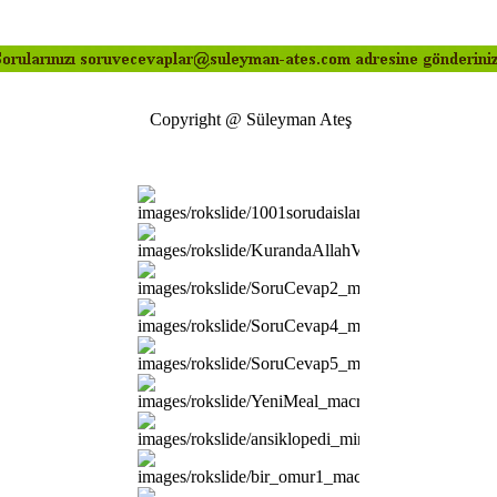
Copyright @ Süleyman Ateş