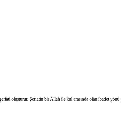
turur. Şeriatin bir Allah ile kul arasında olan ibadet yönü,